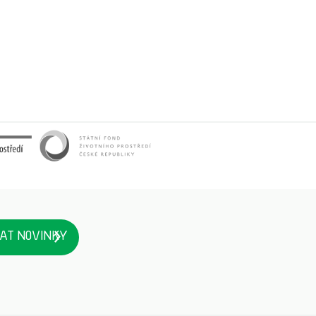
AT NOVINKY