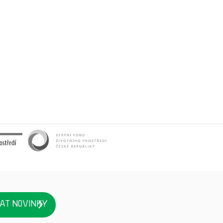
AT NOVINKY