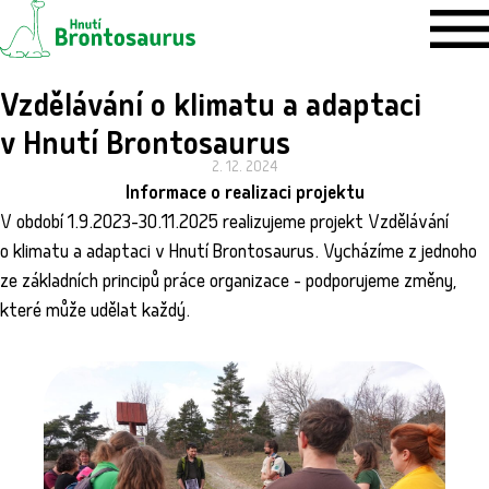
Vzdělávání o klimatu a adaptaci
v Hnutí Brontosaurus
2. 12. 2024
Informace o realizaci projektu
V období 1.9.2023-30.11.2025 realizujeme projekt Vzdělávání
o klimatu a adaptaci v Hnutí Brontosaurus. Vycházíme z jednoho
ze základních principů práce organizace - podporujeme změny,
které může udělat každý.