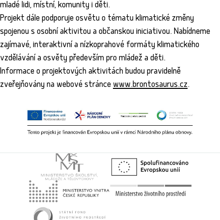
mladé lidi, místní, komunity i děti.
Projekt dále podporuje osvětu o tématu klimatické změny
spojenou s osobní aktivitou a občanskou iniciativou. Nabídneme
zajímavé, interaktivní a nízkoprahové formáty klimatického
vzdělávání a osvěty především pro mládež a děti.
Informace o projektových aktivitách budou pravidelně
zveřejňovány na webové stránce
www.brontosaurus.cz
.