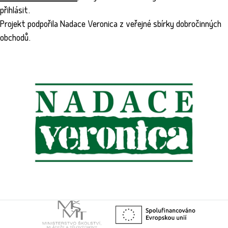
přihlásit.
Projekt podpořila Nadace Veronica z veřejné sbírky dobročinných
obchodů.