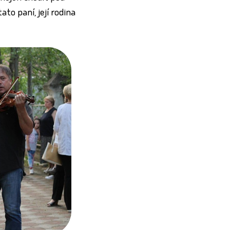
to paní, její rodina