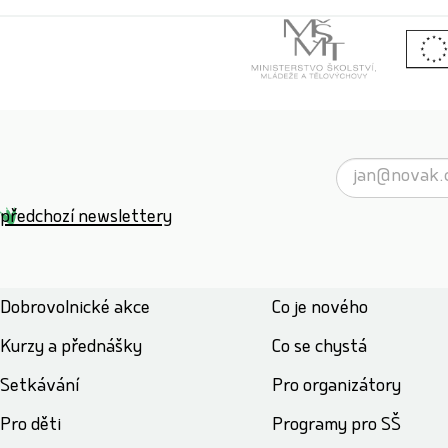
předchozí newslettery
Dobrovolnické akce
Co je nového
Kurzy a přednášky
Co se chystá
Setkávání
Pro organizátory
Pro děti
Programy pro SŠ