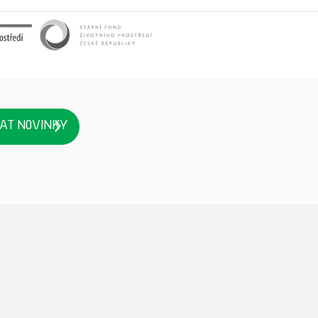
AT NOVINKY