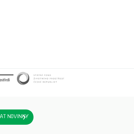
AT NOVINKY