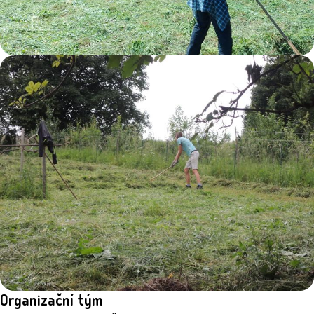
Organizační tým