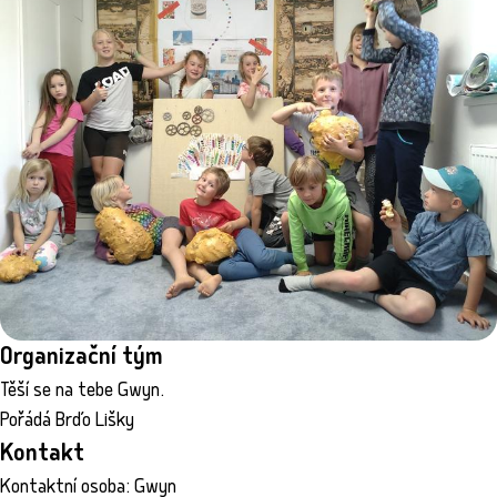
Organizační tým
Těší se na tebe Gwyn.
Pořádá Brďo Lišky
Kontakt
Kontaktní osoba: Gwyn