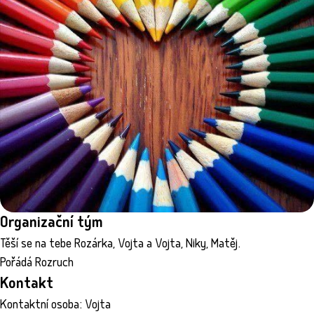
Organizační tým
Těší se na tebe Rozárka, Vojta a Vojta, Niky, Matěj.
Pořádá Rozruch
Kontakt
Kontaktní osoba: Vojta