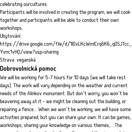
celebrating ourcultures.
Participants will be involved in creating the program, we will cook
together and participants will be able to conduct their own
workshops.
Ubytování:
https://drive.google.com/file/d/1IDvLKcWmlCrq6K6_qDSJTcc_
Yvnc1vHQ/view?usp=sharing
Strava: veganská
Dobrovolnická pomoc
We will be working for 5-7 hours for 10 days (we will take rest
days). The work will vary depending on the weather and current
needs of the Alinkov monument. But don’t worry, you won’t be
beavering away at it - we might be cleaning out the building, or
repairing a fence... When we won’t be working, we will have some
activities prepared, but you can share your own. It can be games,
workshops, sharing your knowledge on various themes,... The