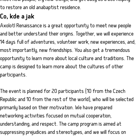
to restore an old anabaptist residence.
Co, kde a jak
Axolotl Renaissance is a great opportunity to meet new people
and better understand their origins. Together, we will experience
14 days full of adventures, volunteer work, new experiences, and,
most importantly, new friendships. You also get a tremendous
opportunity to learn more about local culture and traditions. The
camp is designed to learn more about the cultures of other
participants.
The event is planned for 20 participants (10 from the Czech
Republic and 10 from the rest of the world), who will be selected
primarily based on their motivation. We have prepared
networking activities focused on mutual cooperation,
understanding, and respect. The camp program is aimed at
suppressing prejudices and stereotypes, and we will focus on