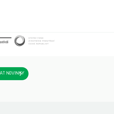
AT NOVINKY