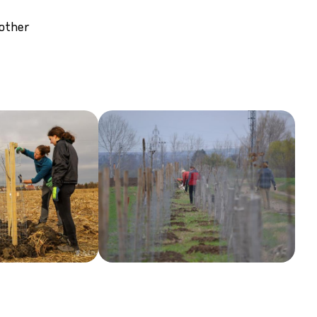
 other