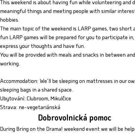
This weekend is about having fun while volunteering and 
meaningful things and meeting people with similar interes
hobbies.
The main topic of the weekend is LARP games, two short 
fun LARP games will be prepared for you to participate in,
express your thoughts and have fun.
You will be provided with meals and snacks in between and
working.
Accommodation: We’ll be sleeping on mattresses in our o
sleeping bags in a shared space.
Ubytování: Clubroom, Mikulčice
Strava: ne-vegetariánská
Dobrovolnická pomoc
During Bring on the Drama! weekend event we will be help