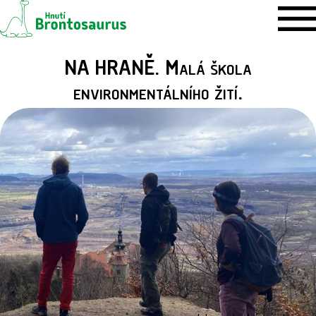
NA HRANĚ. Malá škola
environmentálního žití.