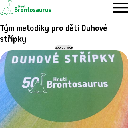
Tým metodiky pro děti Duhové
střípky
spolupráce